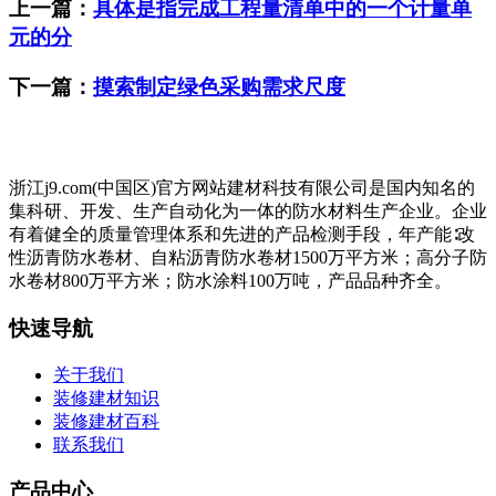
上一篇：
具体是指完成工程量清单中的一个计量单
元的分
下一篇：
摸索制定绿色采购需求尺度
浙江j9.com(中国区)官方网站建材科技有限公司是国内知名的
集科研、开发、生产自动化为一体的防水材料生产企业。企业
有着健全的质量管理体系和先进的产品检测手段，年产能∶改
性沥青防水卷材、自粘沥青防水卷材1500万平方米；高分子防
水卷材800万平方米；防水涂料100万吨，产品品种齐全。
快速导航
关于我们
装修建材知识
装修建材百科
联系我们
产品中心