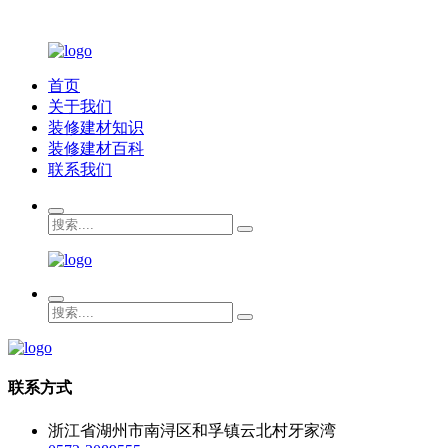
首页
关于我们
装修建材知识
装修建材百科
联系我们
联系方式
浙江省湖州市南浔区和孚镇云北村牙家湾