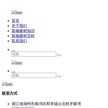
首页
关于我们
装修建材知识
装修建材百科
联系我们
联系方式
浙江省湖州市南浔区和孚镇云北村牙家湾