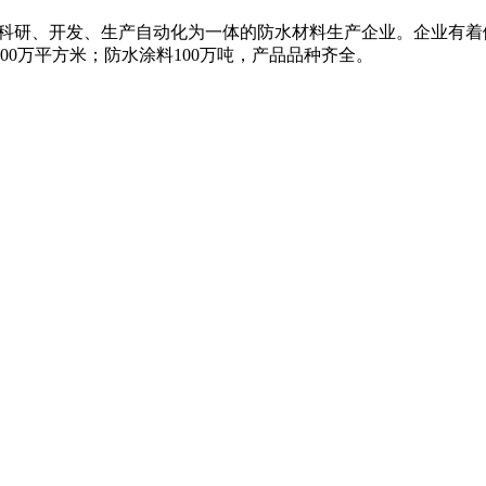
名的集科研、开发、生产自动化为一体的防水材料生产企业。企业有
00万平方米；防水涂料100万吨，产品品种齐全。