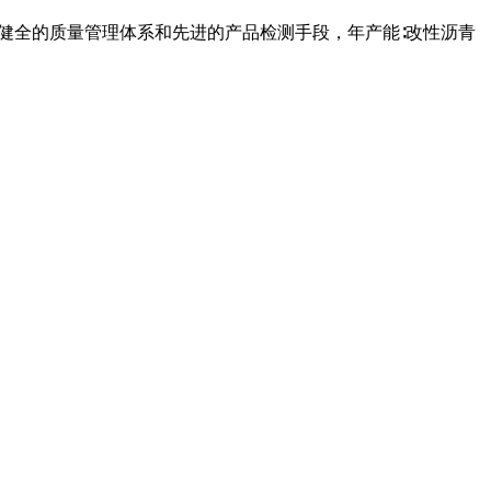
着健全的质量管理体系和先进的产品检测手段，年产能∶改性沥青