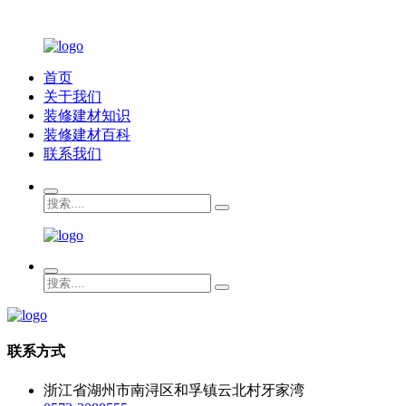
首页
关于我们
装修建材知识
装修建材百科
联系我们
联系方式
浙江省湖州市南浔区和孚镇云北村牙家湾