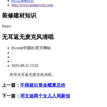
0572-3089555
http://www.namtaycnc.com
装修建材知识
News
无耳返无麦克风清唱
j9.com(中国区)官方网站
-
-
2025-09-11 13:52
杰哥无耳返无麦克风清唱，
上一篇：
不得超出资金概算总价
下一篇：
邓文迪两个女儿入局新信