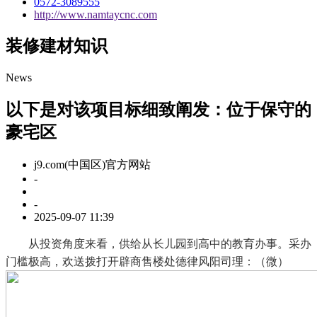
0572-3089555
http://www.namtaycnc.com
装修建材知识
News
以下是对该项目标细致阐发：位于保守的
豪宅区
j9.com(中国区)官方网站
-
-
2025-09-07 11:39
从投资角度来看，供给从长儿园到高中的教育办事。采办
门槛极高，欢送拨打开辟商售楼处德律风阳司理：（微）