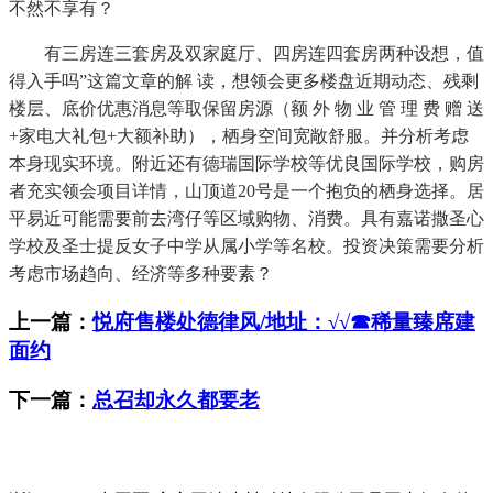
不然不享有？
有三房连三套房及双家庭厅、四房连四套房两种设想，值
得入手吗”这篇文章的解 读，想领会更多楼盘近期动态、残剩
楼层、底价优惠消息等取保留房源（额 外 物 业 管 理 费 赠 送
+家电大礼包+大额补助），栖身空间宽敞舒服。并分析考虑
本身现实环境。附近还有德瑞国际学校等优良国际学校，购房
者充实领会项目详情，山顶道20号是一个抱负的栖身选择。居
平易近可能需要前去湾仔等区域购物、消费。具有嘉诺撒圣心
学校及圣士提反女子中学从属小学等名校。投资决策需要分析
考虑市场趋向、经济等多种要素？
上一篇：
悦府售楼处德律风/地址：√√☎稀量臻席建
面约
下一篇：
总召却永久都要老