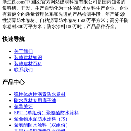
浙江j9.com(中国区)官方网站建材科技有限公司是国内知名的
集科研、开发、生产自动化为一体的防水材料生产企业。企业
有着健全的质量管理体系和先进的产品检测手段，年产能∶改
性沥青防水卷材、自粘沥青防水卷材1500万平方米；高分子防
水卷材800万平方米；防水涂料100万吨，产品品种齐全。
快速导航
关于我们
装修建材知识
装修建材百科
联系我们
产品中心
弹性体改性沥青防水卷材
防水卷材专用底子油
领导关怀
SPU（单组份）聚氨酯防水涂料
聚合物水泥防水涂料（JS）
聚氨酯防水涂料（双组份）