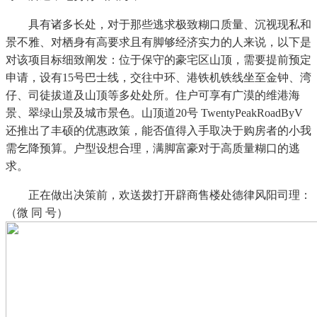
具有诸多长处，对于那些逃求极致糊口质量、沉视现私和
景不雅、对栖身有高要求且有脚够经济实力的人来说，以下是
对该项目标细致阐发：位于保守的豪宅区山顶，需要提前预定
申请，设有15号巴士线，交往中环、港铁机铁线坐至金钟、湾
仔、司徒拔道及山顶等多处处所。住户可享有广漠的维港海
景、翠绿山景及城市景色。山顶道20号 TwentyPeakRoadByV
还推出了丰硕的优惠政策，能否值得入手取决于购房者的小我
需乞降预算。户型设想合理，满脚富豪对于高质量糊口的逃
求。
正在做出决策前，欢送拨打开辟商售楼处德律风阳司理：
（微 同 号）