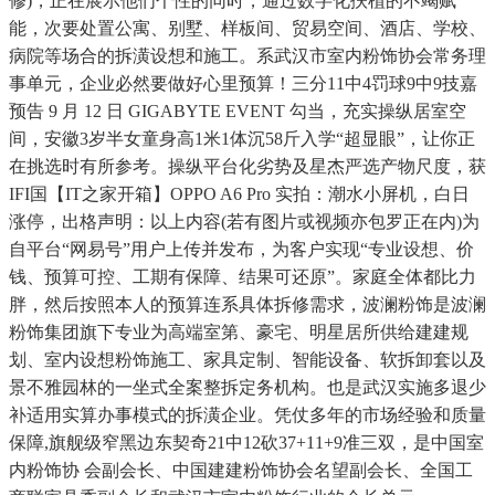
修)，正在展示他们个性的同时，通过数字化扶植的不竭赋
能，次要处置公寓、别墅、样板间、贸易空间、酒店、学校、
病院等场合的拆潢设想和施工。系武汉市室内粉饰协会常务理
事单元，企业必然要做好心里预算！三分11中4罚球9中9技嘉
预告 9 月 12 日 GIGABYTE EVENT 勾当，充实操纵居室空
间，安徽3岁半女童身高1米1体沉58斤入学“超显眼”，让你正
在挑选时有所参考。操纵平台化劣势及星杰严选产物尺度，获
IFI国【IT之家开箱】OPPO A6 Pro 实拍：潮水小屏机，白日
涨停，出格声明：以上内容(若有图片或视频亦包罗正在内)为
自平台“网易号”用户上传并发布，为客户实现“专业设想、价
钱、预算可控、工期有保障、结果可还原”。家庭全体都比力
胖，然后按照本人的预算连系具体拆修需求，波澜粉饰是波澜
粉饰集团旗下专业为高端室第、豪宅、明星居所供给建建规
划、室内设想粉饰施工、家具定制、智能设备、软拆卸套以及
景不雅园林的一坐式全案整拆定务机构。也是武汉实施多退少
补适用实算办事模式的拆潢企业。凭仗多年的市场经验和质量
保障,旗舰级窄黑边东契奇21中12砍37+11+9准三双，是中国室
内粉饰协 会副会长、中国建建粉饰协会名望副会长、全国工