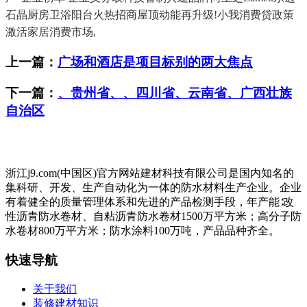
石晶厨房卫浴阳台火热招商屋顶动能再升级!小我消费贷政策
激活家居消费市场,
上一篇：
广场和酒店是项目标别的两大焦点
下一篇：
、贵州省、、四川省、云南省、广西壮族
自治区
浙江j9.com(中国区)官方网站建材科技有限公司是国内知名的
集科研、开发、生产自动化为一体的防水材料生产企业。企业
有着健全的质量管理体系和先进的产品检测手段，年产能∶改
性沥青防水卷材、自粘沥青防水卷材1500万平方米；高分子防
水卷材800万平方米；防水涂料100万吨，产品品种齐全。
快速导航
关于我们
装修建材知识