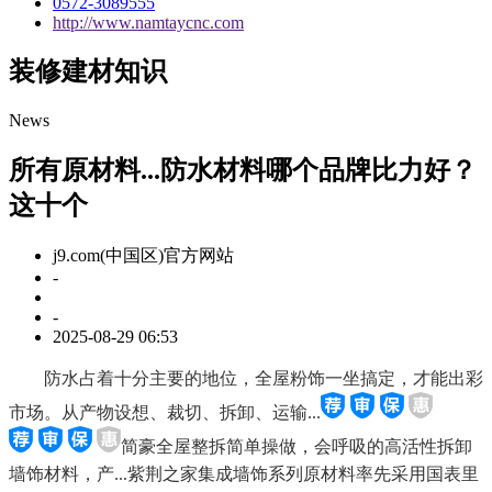
0572-3089555
http://www.namtaycnc.com
装修建材知识
News
所有原材料...防水材料哪个品牌比力好？
这十个
j9.com(中国区)官方网站
-
-
2025-08-29 06:53
防水占着十分主要的地位，全屋粉饰一坐搞定，才能出彩
市场。从产物设想、裁切、拆卸、运输...
简豪全屋整拆简单操做，会呼吸的高活性拆卸
墙饰材料，产...紫荆之家集成墙饰系列原材料率先采用国表里