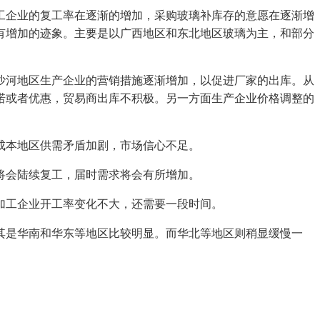
企业的复工率在逐渐的增加，采购玻璃补库存的意愿在逐渐增
有增加的迹象。主要是以广西地区和东北地区玻璃为主，和部分
河地区生产企业的营销措施逐渐增加，以促进厂家的出库。从
诺或者优惠，贸易商出库不积极。另一方面生产企业价格调整的
成本地区供需矛盾加剧，市场信心不足。
将会陆续复工，届时需求将会有所增加。
工企业开工率变化不大，还需要一段时间。
是华南和华东等地区比较明显。而华北等地区则稍显缓慢一
。