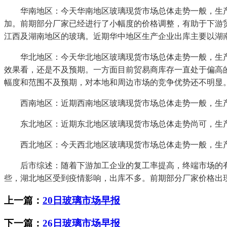
华南地区：今天华南地区玻璃现货市场总体走势一般，生产
加。前期部分厂家已经进行了小幅度的价格调整，有助于下游
江西及湖南地区的玻璃。近期华中地区生产企业出库主要以湖
华北地区：今天华北地区玻璃现货市场总体走势一般，生产
效果看，还是不及预期。一方面目前贸易商库存一直处于偏高
幅度和范围不及预期，对本地和周边市场的竞争优势还不明显
西南地区：近期西南地区玻璃现货市场总体走势一般，生产
东北地区：近期东北地区玻璃现货市场总体走势尚可，生产
西北地区：今天西北地区玻璃现货市场总体走势一般，生产
后市综述：随着下游加工企业的复工率提高，终端市场的有
些，湖北地区受到疫情影响，出库不多。前期部分厂家价格出
上一篇：
20日玻璃市场早报
下一篇：
26日玻璃市场早报