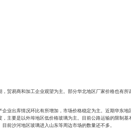
，贸易商和加工企业观望为主。部分华北地区厂家价格也有所调
企业出库情况环比有所增加，市场价格稳定为主。近期华东地区
度，主要是以外埠地区低价格玻璃为主。目前公路运输的限制基
。目前沙河地区玻璃进入山东等周边市场的数量还不多。