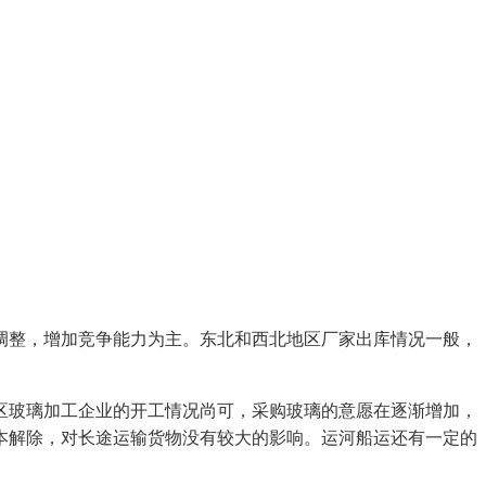
整，增加竞争能力为主。东北和西北地区厂家出库情况一般，
玻璃加工企业的开工情况尚可，采购玻璃的意愿在逐渐增加，
本解除，对长途运输货物没有较大的影响。运河船运还有一定的