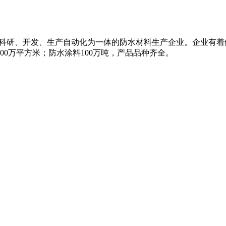
名的集科研、开发、生产自动化为一体的防水材料生产企业。企业有
00万平方米；防水涂料100万吨，产品品种齐全。