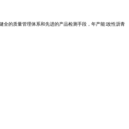
着健全的质量管理体系和先进的产品检测手段，年产能∶改性沥青