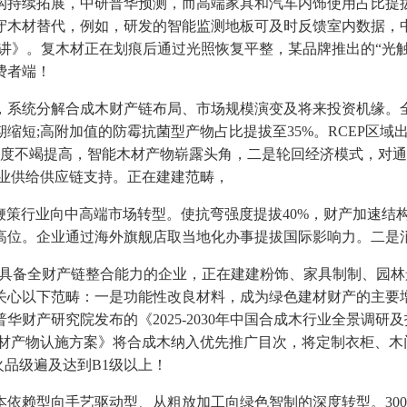
持续拓展，中研普华预测，而高端家具和汽车内饰使用占比提拔
守木材替代，例如，研发的智能监测地板可及时反馈室内数据，
阐发演讲》。复木材正在划痕后通过光照恢复平整，某品牌推出的“光
费者端！
统分解合成木财产链布局、市场规模演变及将来投资机缘。全
期缩短;高附加值的防霉抗菌型产物占比提拔至35%。RCEP区
集中度不竭提高，智能木材产物崭露头角，二是轮回经济模式，对
行业供给供应链支持。正在建建范畴，
鞭策行业向中高端市场转型。使抗弯强度提拔40%，财产加速结
高位。企业通过海外旗舰店取当地化办事提拔国际影响力。二是
择具备全财产链整合能力的企业，正在建建粉饰、家具制制、园
关心以下范畴：一是功能性改良材料，成为绿色建材财产的主要增
财产研究院发布的《2025-2030年中国合成木行业全景调研及
建材产物认施方案》将合成木纳入优先推广目次，将定制衣柜、木
火品级遍及达到B1级以上！
向手艺驱动型、从粗放加工向绿色智制的深度转型。3000+细分