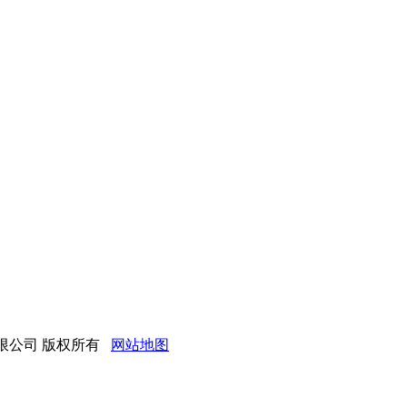
材科技有限公司 版权所有
网站地图