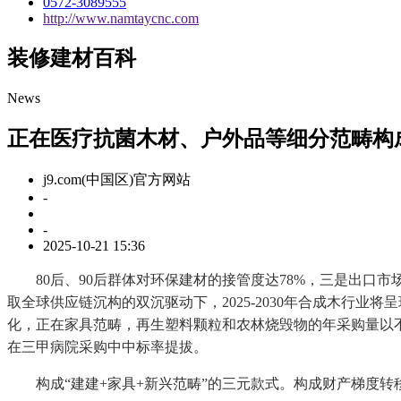
0572-3089555
http://www.namtaycnc.com
装修建材百科
News
正在医疗抗菌木材、户外品等细分范畴构
j9.com(中国区)官方网站
-
-
2025-10-21 15:36
80后、90后群体对环保建材的接管度达78%，三是出口市
取全球供应链沉构的双沉驱动下，2025-2030年合成木行
化，正在家具范畴，再生塑料颗粒和农林烧毁物的年采购量以
在三甲病院采购中中标率提拔。
构成“建建+家具+新兴范畴”的三元款式。构成财产梯度转