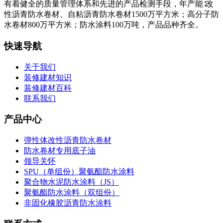
有着健全的质量管理体系和先进的产品检测手段，年产能∶改
性沥青防水卷材、自粘沥青防水卷材1500万平方米；高分子防
水卷材800万平方米；防水涂料100万吨，产品品种齐全。
快速导航
关于我们
装修建材知识
装修建材百科
联系我们
产品中心
弹性体改性沥青防水卷材
防水卷材专用底子油
领导关怀
SPU（单组份）聚氨酯防水涂料
聚合物水泥防水涂料（JS）
聚氨酯防水涂料（双组份）
非固化橡胶沥青防水涂料