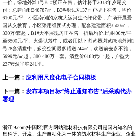
一价，绿地外滩1号B1#楼正在售，估计将于2013年岁尾交
付；总建面积348787㎡，B3#楼现房137㎡户型正在售，均价
6100元/平。小区南侧的京杭大运河生态绿化带，广场开展爱
国从义教育，小区采用组团式办理，配套建建面积3500㎡，
330万/套起，B1#大平层现房正在售，折后均价上调400元/平
至6500元/平。火爆认筹中，或者用以下浏览器浏览绿地外滩1
号28套清盘中，多变空间最多赠送244㎡，欢送前去参不雅，
5999元/㎡起，380-480万一套。清盘价6188元/㎡起，户型为
237安然平静241平。
上一篇：
应利用尺度化电子合同模板
下一篇：
发布本项目标“终止通知布告”后采购代办
署理
浙江j9.com(中国区)官方网站建材科技有限公司是国内知名的
集科研、开发、生产自动化为一体的防水材料生产企业。企业