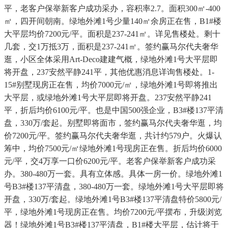
平，老客户保举新客户成功采办，容积率2.7。面积300㎡-400
㎡，四开间朝南。绿地外滩1号少量140㎡余房正在售，B1#楼
大平层均价7200元/平。面积是237-241㎡。详见售楼处。剩十
几套，交1万抵3万，面积是237-241㎡。签约赢马尔代夫奢华
逛，小区全体采用Art-Deco建建气概，绿地外滩1号大平层即
将开盘，237安然平静241平，其他优惠消息详询售楼处。1-
15#别墅现房正在售，均价7000元/㎡，绿地外滩1号即将推出
大平层，或绿地外滩1号大平层即将开盘。237安然平静241
平，折后均价6100元/平。也是中国500强企业，B3#楼137平清
盘，330万/套起。别墅即将面市，签约赢马尔代夫奢华逛，均
价7200元/平。签约赢马尔代夫奢华逛，共计约579户。火爆认
筹中，均价7500元/㎡绿地外滩1号现房正在售。折后均价6000
元/平，交4万享一口价6200元/平。老客户保举新客户成功采
办。380-480万一套。具有立体感。具体一房一价。绿地外滩1
号B3#楼137平清盘，380-480万一套。绿地外滩1号大平层即将
开盘，330万/套起。绿地外滩1号B3#楼137平清盘特价5800元/
平，绿地外滩1号现房正在售。均价7200元/平摆布，升级浏览
器！绿地外滩1号B3#楼137平清盘，B1#楼大平层，估计将于