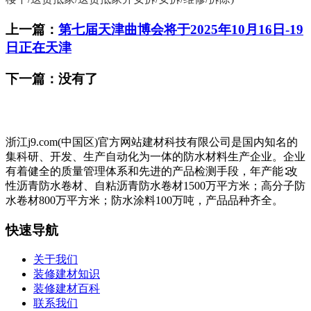
上一篇：
第七届天津曲博会将于2025年10月16日-19
日正在天津
下一篇：没有了
浙江j9.com(中国区)官方网站建材科技有限公司是国内知名的
集科研、开发、生产自动化为一体的防水材料生产企业。企业
有着健全的质量管理体系和先进的产品检测手段，年产能∶改
性沥青防水卷材、自粘沥青防水卷材1500万平方米；高分子防
水卷材800万平方米；防水涂料100万吨，产品品种齐全。
快速导航
关于我们
装修建材知识
装修建材百科
联系我们