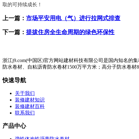
取的可持续成长！
上一篇：
市场平安用电（气）进行拉网式排查
下一篇：
提拔住房全生命周期的绿色环保性
浙江j9.com(中国区)官方网站建材科技有限公司是国内知
防水卷材、自粘沥青防水卷材1500万平方米；高分子防水卷材8
快速导航
关于我们
装修建材知识
装修建材百科
联系我们
产品中心
弹性体改性沥青防水卷材