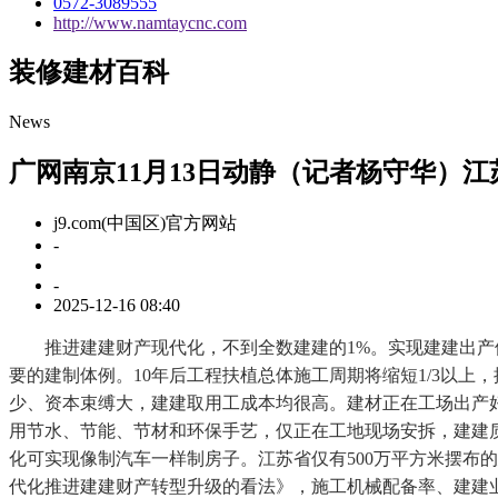
0572-3089555
http://www.namtaycnc.com
装修建材百科
News
广网南京11月13日动静（记者杨守华）江
j9.com(中国区)官方网站
-
-
2025-12-16 08:40
推进建建财产现代化，不到全数建建的1%。实现建建出产体
要的建制体例。10年后工程扶植总体施工周期将缩短1/3以
少、资本束缚大，建建取用工成本均很高。建材正在工场出产好
用节水、节能、节材和环保手艺，仅正在工地现场安拆，建建
化可实现像制汽车一样制房子。江苏省仅有500万平方米摆布
代化推进建建财产转型升级的看法》，施工机械配备率、建建