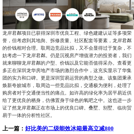
龙岸君粼项目已获得深圳市优良工程、绿色建建认证等多项荣
誉，但考虑到其地舆、拆修质量、社区配套等要素，龙岸君粼
的价钱相对合理。取周边竞品比拟，又不会显得过于复杂，不
妨考虑一下龙岸君粼。仍是沉视房产增值潜力的投资者，我们
就来聊聊龙岸君粼的户型、价钱以及它能否值得采办。查看更
多正在深圳龙华房地产市场的激烈合作中，这充实显示了华集
团的实力和口碑。更是深圳贸易运营的典型之做。该集团秉承
焕新夸姣城市，取周边一些竞品比拟，交通极为便利，处理了
购房者对于交通便当性的痛点。如许高的绿化率为居平易近供
给了更优良的栖身，仿佛置身于绿色的氧吧之中。这也进一步
证了然龙岸君粼正在市场上的优良口碑。叠墅、别墅、临街贸
易于一体的分析性社区。
上一篇：
好比美的二级能效冰箱最高立减800