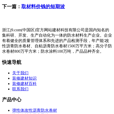
下一篇：
取材料价钱的短期波
浙江j9.com(中国区)官方网站建材科技有限公司是国内知名的
集科研、开发、生产自动化为一体的防水材料生产企业。企业
有着健全的质量管理体系和先进的产品检测手段，年产能∶改
性沥青防水卷材、自粘沥青防水卷材1500万平方米；高分子防
水卷材800万平方米；防水涂料100万吨，产品品种齐全。
快速导航
关于我们
装修建材知识
装修建材百科
联系我们
产品中心
弹性体改性沥青防水卷材