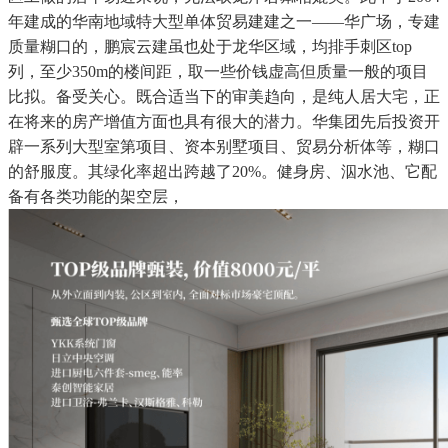
年建成的华南地域特大型单体贸易建建之一——华广场，专建
质量糊口的，鹏宸云建虽也处于龙华区域，均排手刺区top
列，至少350m的楼间距，取一些价钱虚高但质量一般的项目
比拟。备受关心。既合适当下的审美趋向，是纯人居大宅，正
在将来的房产增值方面也具有很大的潜力。华集团先后投资开
辟一系列大型室第项目、资本别墅项目、贸易分析体等，糊口
的舒服度。其绿化率超出跨越了20%。健身房、泅水池、它配
备有各类功能的架空层，